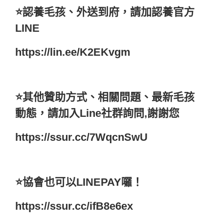
⭐️認養毛孩、外送到府，請加認養官方
LINE
https://lin.ee/K2EKvgm
⭐️其他贊助方式、相關問題、最新毛孩
動態，請加入Line社群詢問,謝謝您
https://ssur.cc/7WqcnSwU
⭐️協會也可以LINEPAY囉！
https://ssur.cc/ifB8e6ex