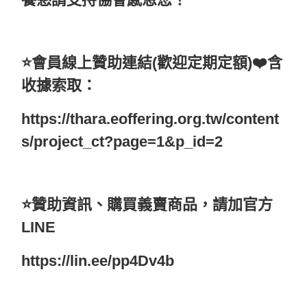
⭐️會員線上贊助連結(歡迎定期定額)❤️含
收據索取：
https://thara.eoffering.org.tw/content
s/project_ct?page=1&p_id=2
⭐️贊助資訊、購買義賣商品，請加官方
LINE
https://lin.ee/pp4Dv4b