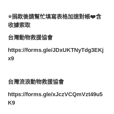
⭐️捐款後請幫忙填寫表格加速對帳❤️含
收據索取
台灣動物救援協會
https://forms.gle/JDxUKTNyTdg3EKj
x9
台灣流浪動物救援協會
https://forms.gle/xJczVCQmVzt49u5
K9