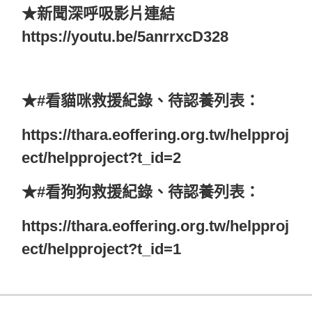
★新聞深呼吸影片連結
https://youtu.be/5anrrxcD328
★#看貓咪救援紀錄、待認養列表：
https://thara.eoffering.org.tw/helpproj
ect/helpproject?t_id=2
★#看狗狗救援紀錄、待認養列表：
https://thara.eoffering.org.tw/helpproj
ect/helpproject?t_id=1