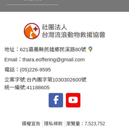
地址：
621嘉義縣民雄鄉民溪路80號
Email：
thara.eoffering@gmail.com
電話：
(05)226-9595
立案字號:台內團字第1030302600號
統一編號:41188605
版權宣告
隱私條款
瀏覽量：7,523,752