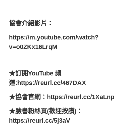
協會介紹影片：
https://m.youtube.com/watch?
v=o0ZKx16LrqM
★訂閱YouTube 頻
道:https://reurl.cc/467DAX
★協會官網：https://reurl.cc/1XaLnp
★臉書粉絲頁(歡迎按讚)：
https://reurl.cc/5j3aV