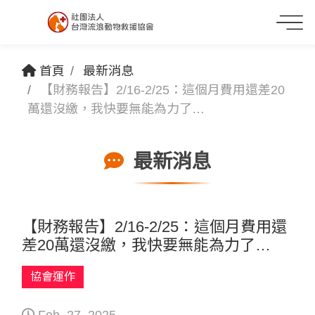
首頁
最新消息
【財務報告】2/16-2/25：這個月費用還差20
萬還沒繳，我快要無能為力了…
最新消息
【財務報告】2/16-2/25：這個月費用還
差20萬還沒繳，我快要無能為力了…
協會運作