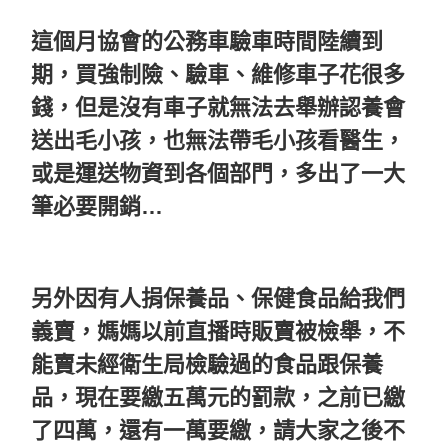
這個月協會的公務車驗車時間陸續到
期，買強制險、驗車、維修車子花很多
錢，但是沒有車子就無法去舉辦認養會
送出毛小孩，也無法帶毛小孩看醫生，
或是運送物資到各個部門，多出了一大
筆必要開銷…
另外因有人捐保養品、保健食品給我們
義賣，媽媽以前直播時販賣被檢舉，不
能賣未經衛生局檢驗過的食品跟保養
品，現在要繳五萬元的罰款，之前已繳
了四萬，還有一萬要繳，請大家之後不