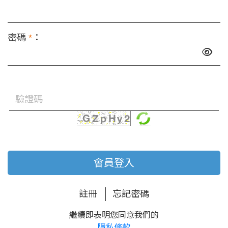
密碼
*
：
會員登入
註冊
忘記密碼
繼續即表明您同意我們的
隱私條款