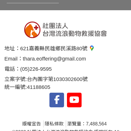
地址：
621嘉義縣民雄鄉民溪路80號
Email：
thara.eoffering@gmail.com
電話：
(05)226-9595
立案字號:台內團字第1030302600號
統一編號:41188605
版權宣告
隱私條款
瀏覽量：7,488,564