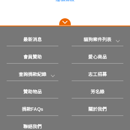
最新消息
貓狗案件列表
會員贊助
愛心商品
查詢捐款紀錄
志工招募
贊助物品
芳名錄
捐款FAQs
關於我們
聯絡我們