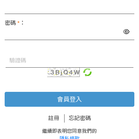
密碼
*
：
會員登入
註冊
忘記密碼
繼續即表明您同意我們的
隱私條款