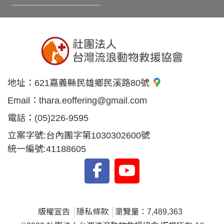
地址：
621嘉義縣民雄鄉民溪路80號
Email：
thara.eoffering@gmail.com
電話：
(05)226-9595
立案字號:台內團字第1030302600號
統一編號:41188605
版權宣告
隱私條款
瀏覽量：7,489,363