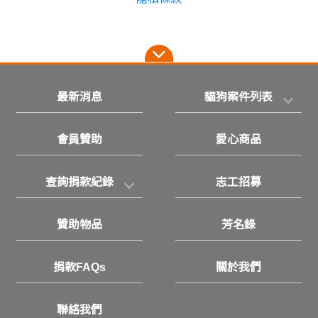
最新消息
貓狗案件列表
會員贊助
愛心商品
查詢捐款紀錄
志工招募
贊助物品
芳名錄
捐款FAQs
關於我們
聯絡我們