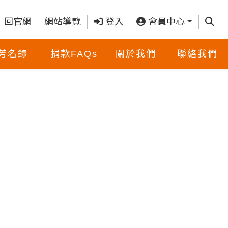
查詢
回官網
網站導覽
登入
會員中心
芳名錄
捐款FAQs
關於我們
聯絡我們