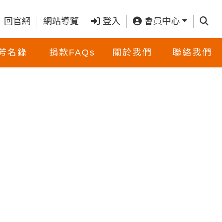
查詢
回官網
網站導覽
登入
會員中心
芳名錄
捐款FAQs
關於我們
聯絡我們