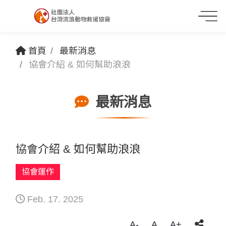
首頁
最新消息
協會介紹 & 如何幫助浪浪
最新消息
協會介紹 & 如何幫助浪浪
協會運作
Feb. 17. 2025
A-
A
A+