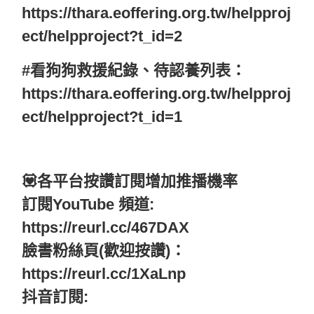
https://thara.eoffering.org.tw/helpproj
ect/helpproject?t_id=2
#看狗狗救援紀錄、待認養列表：
https://thara.eoffering.org.tw/helpproj
ect/helpproject?t_id=1
💟各平台按讚訂閱增加推播機率
訂閱YouTube 頻道:
https://reurl.cc/467DAX
臉書粉絲頁(歡迎按讚)：
https://reurl.cc/1XaLnp
抖音訂閱: