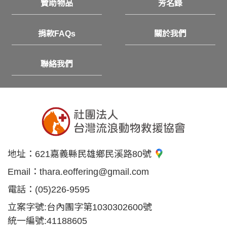
贊助物品
芳名錄
捐款FAQs
關於我們
聯絡我們
地址：
621嘉義縣民雄鄉民溪路80號
Email：
thara.eoffering@gmail.com
電話：
(05)226-9595
立案字號:台內團字第1030302600號
統一編號:41188605