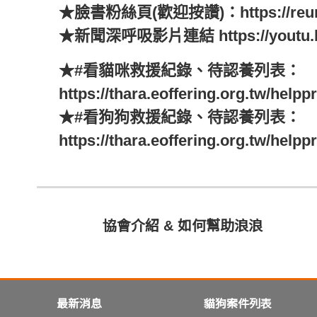
★臉書粉絲頁(歡迎按讚)：https://reurl.
★新聞深呼吸影片連結 https://youtu.be
★#看貓咪救援紀錄、待認養列表：
https://thara.eoffering.org.tw/helpp
★#看狗狗救援紀錄、待認養列表：
https://thara.eoffering.org.tw/helpp
協會介紹 & 如何幫助浪浪
最新消息
貓狗案件列表