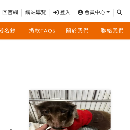
查詢
回官網
網站導覽
登入
會員中心
芳名錄
捐款FAQs
關於我們
聯絡我們