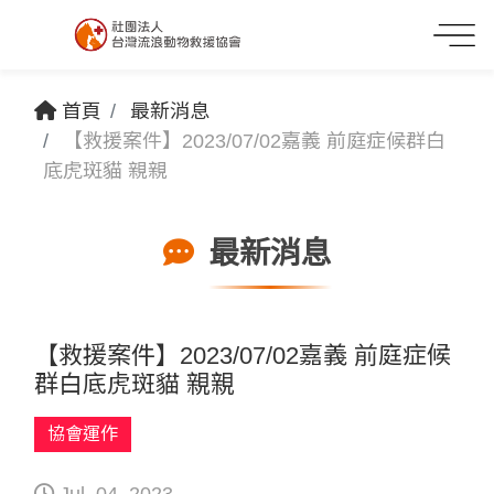
首頁
最新消息
【救援案件】2023/07/02嘉義 前庭症候群白
底虎斑貓 親親
最新消息
【救援案件】2023/07/02嘉義 前庭症候
群白底虎斑貓 親親
協會運作