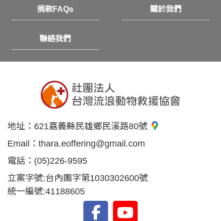
捐款FAQs
關於我們
聯絡我們
地址：
621嘉義縣民雄鄉民溪路80號
Email：
thara.eoffering@gmail.com
電話：
(05)226-9595
立案字號:台內團字第1030302600號
統一編號:41188605