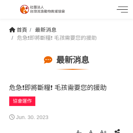
首頁
最新消息
危急❗即將斷糧❗ 毛孩需要您的援助
最新消息
危急❗即將斷糧❗ 毛孩需要您的援助
協會運作
Jun. 30. 2023
A-
A
A+