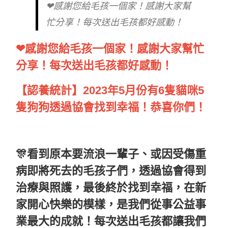
❤感謝您給毛孩一個家！感謝大家幫
忙分享！每次送出毛孩都好感動！
❤感謝您給毛孩一個家！感謝大家幫忙
分享！每次送出毛孩都好感動！
【認養統計】2023年5月份有6隻貓咪5
隻狗狗透過協會找到幸福！恭喜你們！
🎊看到原本要流浪一輩子、或因受傷重
病即將死去的毛孩子們，透過協會得到
治療與照護，最後終於找到幸福，在新
家開心快樂的模樣，是我們從事公益事
業最大的成就！每次送出毛孩都讓我們