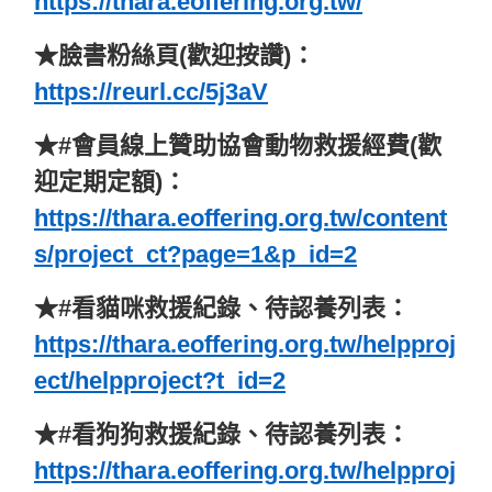
https://thara.eoffering.org.tw/
★臉書粉絲頁(歡迎按讚)：
https://reurl.cc/5j3aV
★#會員線上贊助協會動物救援經費(歡
迎定期定額)：
https://thara.eoffering.org.tw/content
s/project_ct?page=1&p_id=2
★#看貓咪救援紀錄、待認養列表：
https://thara.eoffering.org.tw/helpproj
ect/helpproject?t_id=2
★#看狗狗救援紀錄、待認養列表：
https://thara.eoffering.org.tw/helpproj