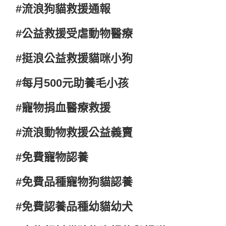
#流浪狗貓救援通報
#公益救援受虐動物醫療
#挺浪公益救援貓咪小狗
#每月500元助養毛小孩
#寵物捐血醫療救援
#流浪動物救援公益義賣
#免費寵物認養
#免費品種寵物狗貓認養
#免費認養品種幼貓幼犬