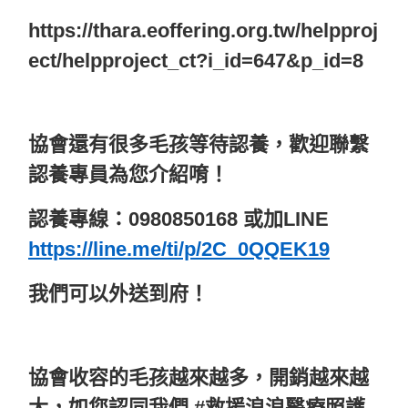
https://thara.eoffering.org.tw/helpproj
ect/helpproject_ct?i_id=647&p_id=8
協會還有很多毛孩等待認養，歡迎聯繫
認養專員為您介紹唷！
認養專線：0980850168 或加LINE
https://line.me/ti/p/2C_0QQEK19
我們可以外送到府！
協會收容的毛孩越來越多，開銷越來越
大，如您認同我們 #救援浪浪醫療照護