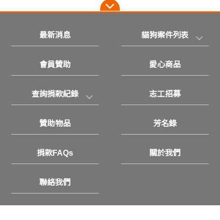
最新消息
貓狗案件列表
會員贊助
愛心商品
查詢捐款紀錄
志工招募
贊助物品
芳名錄
捐款FAQs
關於我們
聯絡我們