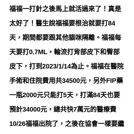
福福一打針之後馬上就活過來了！真是
太好了！醫生說福福要根治就要打84
天，期間都要跟其他貓咪隔離。福福每
天要打0.7ML，輪流打背部皮下和臀部
皮下，打到2023/1/14為止。
福福在醫院
手術和住院費用共34500元，另外FIP藥
一瓶2000元只能打5天，打滿84天也要
預計34000元，總共快7萬元的醫療費
10/26福福出院了，之後在協會一樣要繼