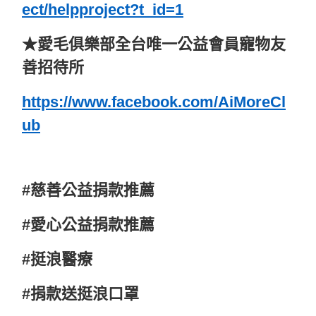
ect/helpproject?t_id=1
★愛毛俱樂部全台唯一公益會員寵物友
善招待所
https://www.facebook.com/AiMoreCl
ub
#慈善公益捐款推薦
#愛心公益捐款推薦
#挺浪醫療
#捐款送挺浪口罩