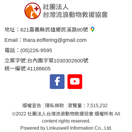
地址：
621嘉義縣民雄鄉民溪路80號
Email：
thara.eoffering@gmail.com
電話：
(05)226-9595
立案字號:台內團字第1030302600號
統一編號:41188605
版權宣告
隱私條款
瀏覽量：7,515,232
©2022 社團法人台灣流浪動物救援協會 版權所有 All
content rights reserved.
Powered by Linkuswell Information Co., Ltd.