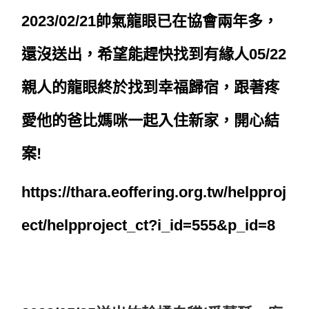
2023/02/21帥氣龍眼已在協會兩年多，
還沒送出，希望能趕快找到有緣人
05/22
親人的龍眼終於找到幸福歸宿
，
跟著疼
愛他的爸比媽咪一起入住新家
，
開心結
案!
https://thara.eoffering.org.tw/helpproj
ect/helpproject_ct?i_id=555&p_id=8