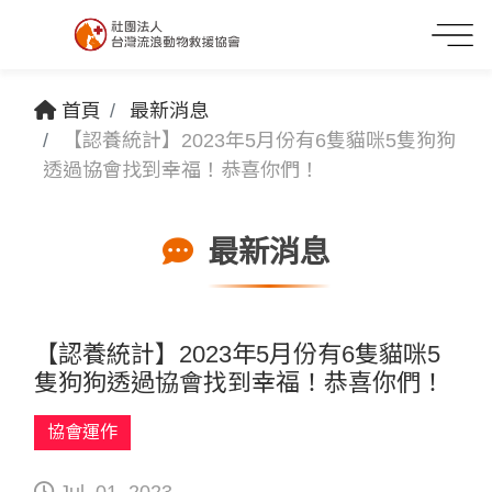
首頁
最新消息
【認養統計】2023年5月份有6隻貓咪5隻狗狗
透過協會找到幸福！恭喜你們！
最新消息
【認養統計】2023年5月份有6隻貓咪5
隻狗狗透過協會找到幸福！恭喜你們！
協會運作