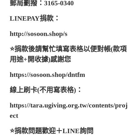
郵局劃撥：3165-0340
LINEPAY捐款：
http://sosoon.shop/s
⭐️捐款後請幫忙填寫表格以便對帳(款項
用途+開收據)感謝您
https://sosoon.shop/dntfm
線上刷卡(不用寫表格)：
https://tara.ugiving.org.tw/contents/proj
ect
⭐️捐款問題歡迎＋LINE詢問