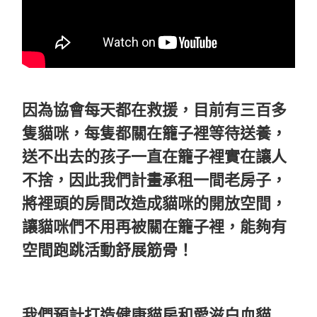
因為協會每天都在救援，目前有三百多
隻貓咪，每隻都關在籠子裡等待送養，
送不出去的孩子一直在籠子裡實在讓人
不捨，因此我們計畫承租一間老房子，
將裡頭的房間改造成貓咪的開放空間，
讓貓咪們不用再被關在籠子裡，能夠有
空間跑跳活動舒展筋骨！
我們預計打造健康貓房和愛滋白血貓