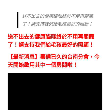
送不出去的健康貓咪終於不用再關籠
了！請支持我們給毛孩最好的照顧！
送不出去的健康貓咪終於不用再關籠
了！請支持我們給毛孩最好的照顧！
【最新消息】籌備已久的台南分會，今
天開始啟用其中一個房間啦！