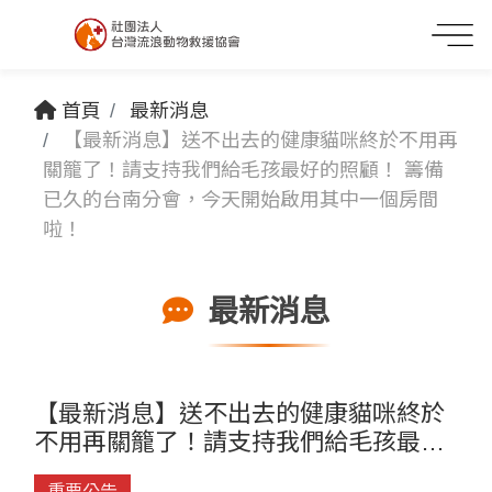
首頁
最新消息
【最新消息】送不出去的健康貓咪終於不用再
關籠了！請支持我們給毛孩最好的照顧！ 籌備
已久的台南分會，今天開始啟用其中一個房間
啦！
最新消息
【最新消息】送不出去的健康貓咪終於
不用再關籠了！請支持我們給毛孩最好
的照顧！ 籌備已久的台南分會，今天開
重要公告