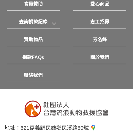
會員贊助
愛心商品
查詢捐款紀錄
志工招募
贊助物品
芳名錄
捐款FAQs
關於我們
聯絡我們
地址：
621嘉義縣民雄鄉民溪路80號