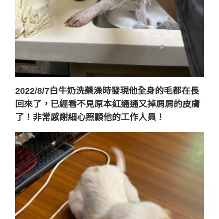
2022/8/7白牛奶洗藥澡時發現他全身的毛都在長
回來了，已經看不見原本紅通通又掉屑屑的皮膚
了！非常感謝細心照顧他的工作人員！