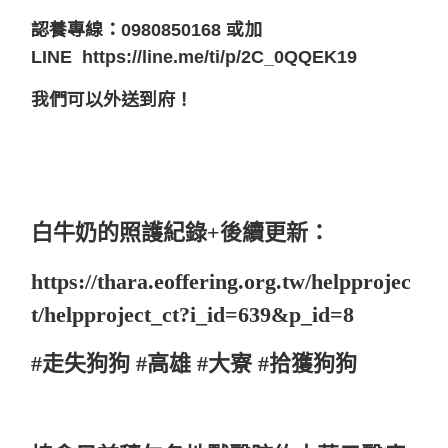
認養專線：0980850168 或加
LINE
https://line.me/ti/p/2C_0QQEK19
我們可以外送到府！
白牛奶的照護紀錄+後續更新：
https://thara.eoffering.org.tw/helpprojec
t/helpproject_ct?i_id=639&p_id=8
#走失狗狗 #高雄 #大寮 #拾獲狗狗