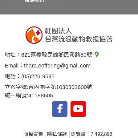
聯絡我們
地址：
621嘉義縣民雄鄉民溪路80號
Email：
thara.eoffering@gmail.com
電話：
(05)226-9595
立案字號:台內團字第1030302600號
統一編號:41188605
版權宣告
隱私條款
瀏覽量：7,492,896