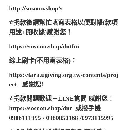
http://sosoon.shop/s
⭐️捐款後請幫忙填寫表格以便對帳(款項
用途+開收據)感謝您！
https://sosoon.shop/dntfm
線上刷卡(不用寫表格)：
https://tara.ugiving.org.tw/contents/proj
ect
感謝您!
⭐️捐款問題歡迎＋LINE詢問 感謝您！
https://sosoon.shop/dnt
或撥手機
0906111995 / 0980850168 /0973115995