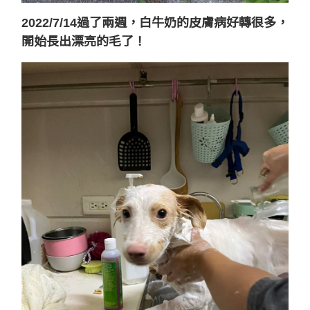
2022/7/14過了兩週，白牛奶的皮膚病好轉很多，
開始長出漂亮的毛了！