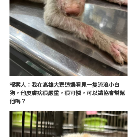
報案人：我在高雄大寮這邊看見一隻流浪小白
狗，他皮膚病很嚴重，很可憐，可以請協會幫幫
他嗎？