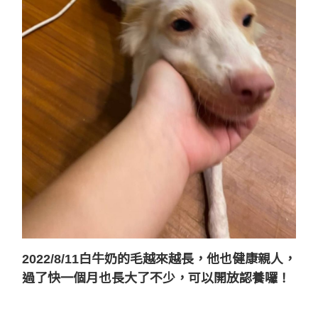
2022/8/11白牛奶的毛越來越長，他也健康親人，
過了快一個月也長大了不少，可以開放認養囉！