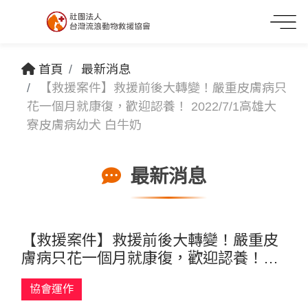
首頁
最新消息
【救援案件】救援前後大轉變！嚴重皮膚病只
花一個月就康復，歡迎認養！ 2022/7/1高雄大
寮皮膚病幼犬 白牛奶
最新消息
【救援案件】救援前後大轉變！嚴重皮
膚病只花一個月就康復，歡迎認養！
2022/7/1高雄大寮皮膚病幼犬 白牛奶
協會運作