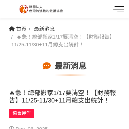
首頁
最新消息
🔥急！總部搬家1/17要清空！【財務報告】
11/25-11/30+11月總支出統計！
最新消息
🔥急！總部搬家1/17要清空！【財務報
告】11/25-11/30+11月總支出統計！
協會運作