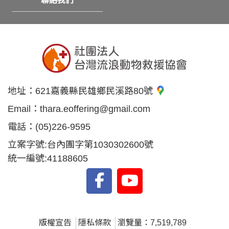
聯絡我們
地址：
621嘉義縣民雄鄉民溪路80號
Email：
thara.eoffering@gmail.com
電話：
(05)226-9595
立案字號:台內團字第1030302600號
統一編號:41188605
版權宣告
隱私條款
瀏覽量：7,519,789