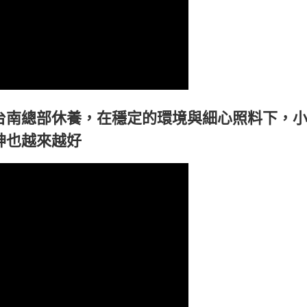
台南總部休養，在穩定的環境與細心照料下，
神也越來越好