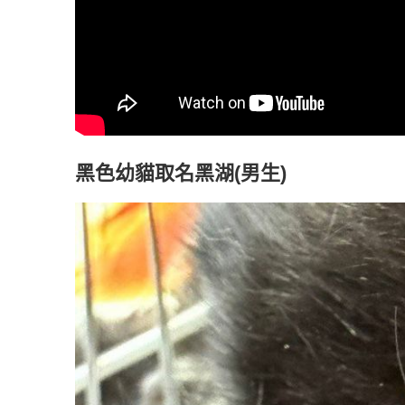
黑色幼貓取名黑湖(男生)