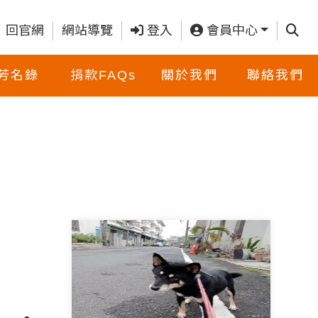
查詢
回官網
網站導覽
登入
會員中心
芳名錄
捐款FAQs
關於我們
聯絡我們