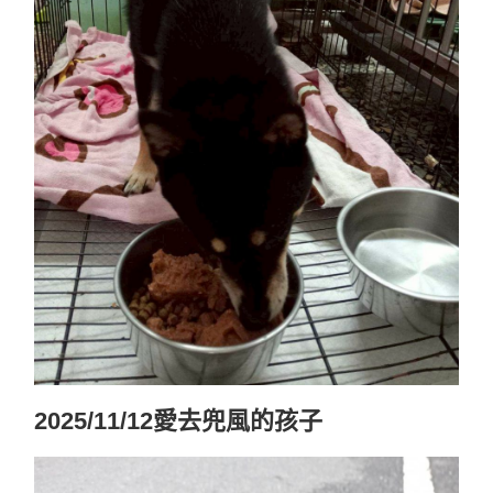
2025/11/12愛去兜風的孩子