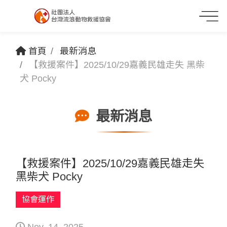
首頁
最新消息
【救援案件】2025/10/29嘉義民雄走失 黑柴
犬 Pocky
最新消息
【救援案件】2025/10/29嘉義民雄走失
黑柴犬 Pocky
協會運作