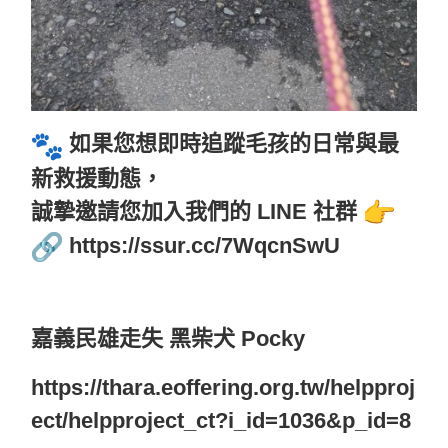
如果您想即時追蹤毛孩的日常與最
新救援動態，
誠摯邀請您加入我們的 LINE 社群
https://ssur.cc/7WqcnSwU
嘉義民雄走失 黑柴犬 Pocky
https://thara.eoffering.org.tw/helpproj
ect/helpproject_ct?i_id=1036&p_id=8