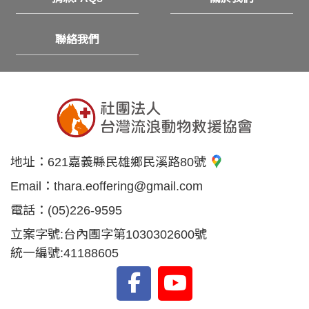
聯絡我們
地址：
621嘉義縣民雄鄉民溪路80號
Email：
thara.eoffering@gmail.com
電話：
(05)226-9595
立案字號:台內團字第1030302600號
統一編號:41188605