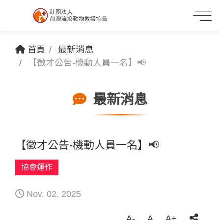
首頁
最新消息
【徵才公告-機動人員一名】📢
最新消息
【徵才公告-機動人員一名】📢
協會運作
Nov. 02. 2025
A-
A
A+