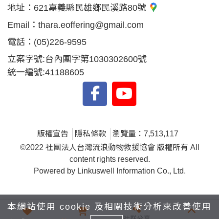
地址：
621嘉義縣民雄鄉民溪路80號
Email：
thara.eoffering@gmail.com
電話：
(05)226-9595
立案字號:台內團字第1030302600號
統一編號:41188605
版權宣告
隱私條款
瀏覽量：7,513,117
©2022 社團法人台灣流浪動物救援協會 版權所有 All
content rights reserved.
Powered by Linkuswell Information Co., Ltd.
本網站使用 cookie 及相關技術分析來改善使用
社群分享