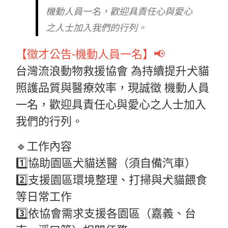
機動人員一名，歡迎具責任心與愛心
之人士加入我們的行列。
【徵才公告-機動人員一名】📢
台灣流浪動物救援協會 為持續提升犬貓
照護品質與醫療效率，現誠徵 機動人員
一名，歡迎具責任心與愛心之人士加入
我們的行列。
🔹工作內容
1️⃣協助園區犬貓送醫（須自備汽車）
2️⃣支援園區環境整理、打掃與犬貓餵食
等日常工作
3️⃣依協會需求支援各園區（嘉義、台