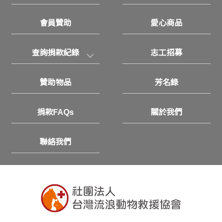
會員贊助
愛心商品
查詢捐款紀錄
志工招募
贊助物品
芳名錄
捐款FAQs
關於我們
聯絡我們