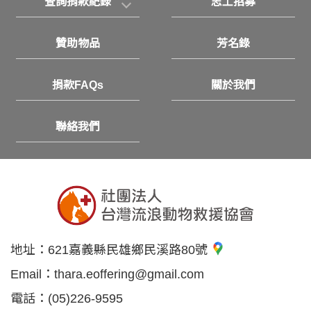
查詢捐款紀錄
志工招募
贊助物品
芳名錄
捐款FAQs
關於我們
聯絡我們
地址：
621嘉義縣民雄鄉民溪路80號
Email：
thara.eoffering@gmail.com
電話：
(05)226-9595