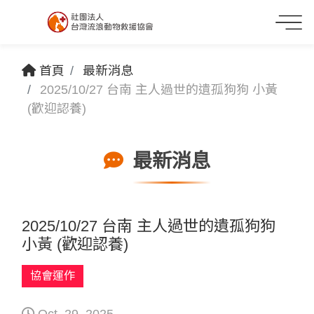
首頁
最新消息
2025/10/27 台南 主人過世的遺孤狗狗 小黃
(歡迎認養)
最新消息
2025/10/27 台南 主人過世的遺孤狗狗
小黃 (歡迎認養)
協會運作