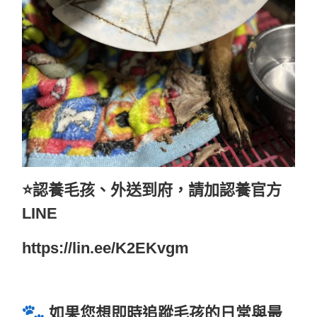
⭐️認養毛孩、外送到府，請加認養官方
LINE
https://lin.ee/K2EKvgm
如果您想即時追蹤毛孩的日常與最