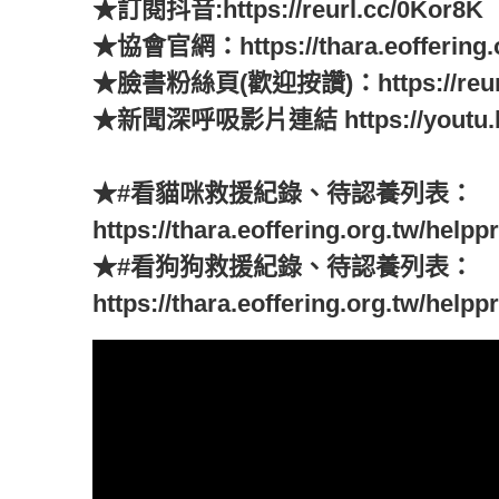
★訂閱抖音:https://reurl.cc/0Kor8K
★協會官網：https://thara.eoffering.o
★臉書粉絲頁(歡迎按讚)：https://reurl.
★新聞深呼吸影片連結
https://youtu
★#看貓咪救援紀錄、待認養列表：
https://thara.eoffering.org.tw/helpp
★#看狗狗救援紀錄、待認養列表：
https://thara.eoffering.org.tw/helpp