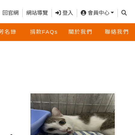
查詢
回官網
網站導覽
登入
會員中心
芳名錄
捐款FAQs
關於我們
聯絡我們