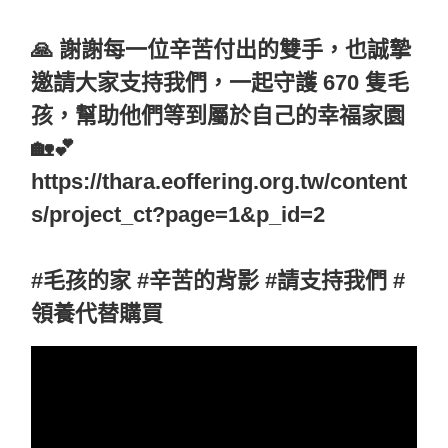
🙏 謝謝每一位辛苦付出的雙手，也誠摯
邀請大家支持我們，一起守護 670 隻毛
孩，幫助他們等到屬於自己的幸福家園
🏡💕
https://thara.eoffering.org.tw/content
s/project_ct?page=1&p_id=2
#毛孩的家 #辛苦的背影 #請支持我們 #
領養代替購買