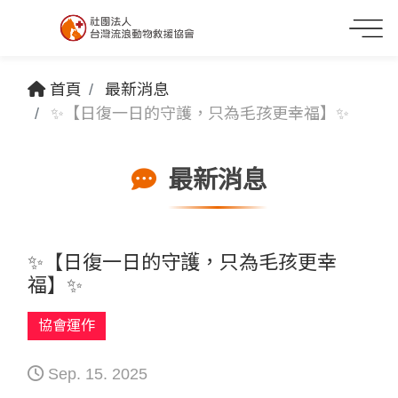
首頁
最新消息
✨【日復一日的守護，只為毛孩更幸福】✨
最新消息
✨【日復一日的守護，只為毛孩更幸
福】✨
協會運作
Sep. 15. 2025