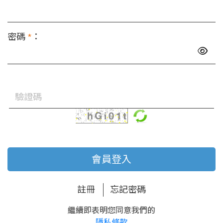
密碼
*
：
會員登入
註冊
忘記密碼
繼續即表明您同意我們的
隱私條款