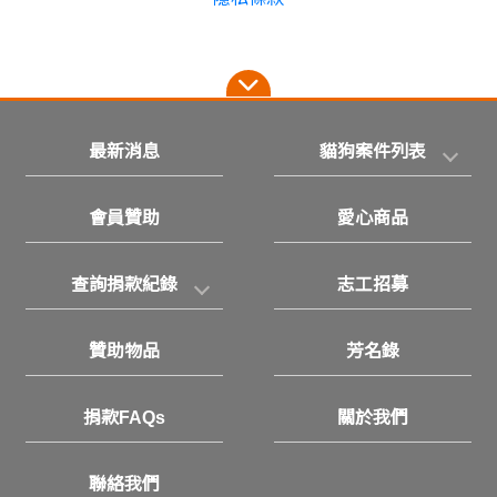
最新消息
貓狗案件列表
會員贊助
愛心商品
查詢捐款紀錄
志工招募
贊助物品
芳名錄
捐款FAQs
關於我們
聯絡我們