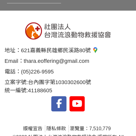
地址：
621嘉義縣民雄鄉民溪路80號
Email：
thara.eoffering@gmail.com
電話：
(05)226-9595
立案字號:台內團字第1030302600號
統一編號:41188605
版權宣告
隱私條款
瀏覽量：7,510,779