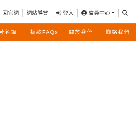
查詢
回官網
網站導覽
登入
會員中心
芳名錄
捐款FAQs
關於我們
聯絡我們