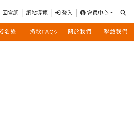
查詢
回官網
網站導覽
登入
會員中心
芳名錄
捐款FAQs
關於我們
聯絡我們