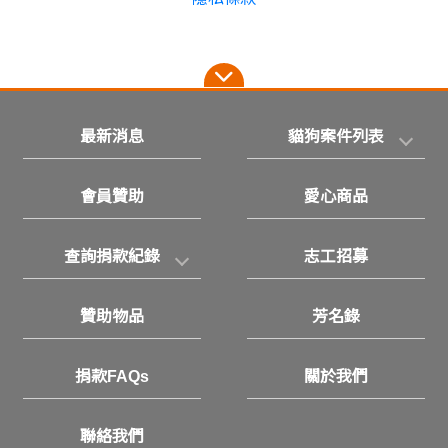
最新消息
貓狗案件列表
會員贊助
愛心商品
查詢捐款紀錄
志工招募
贊助物品
芳名錄
捐款FAQs
關於我們
聯絡我們