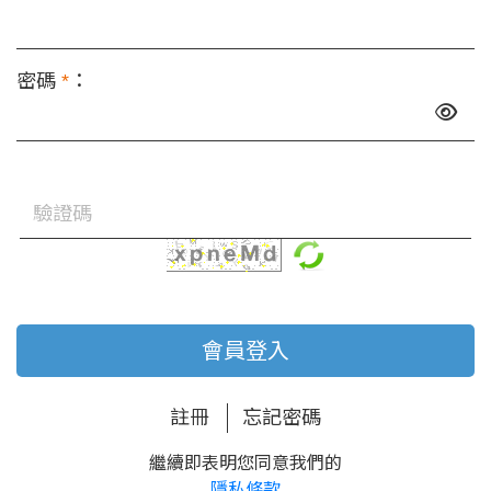
密碼
*
：
會員登入
註冊
忘記密碼
繼續即表明您同意我們的
隱私條款