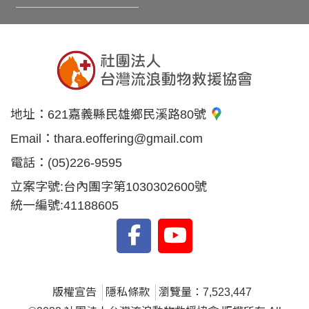
地址：
621嘉義縣民雄鄉民溪路80號
Email：
thara.eoffering@gmail.com
電話：
(05)226-9595
立案字號:台內團字第1030302600號
統一編號:41188605
版權宣告
隱私條款
瀏覽量：7,523,447