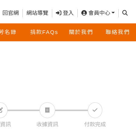
查詢
回官網
網站導覽
登入
會員中心
芳名錄
捐款FAQs
關於我們
聯絡我們
資訊
收據資訊
付款完成