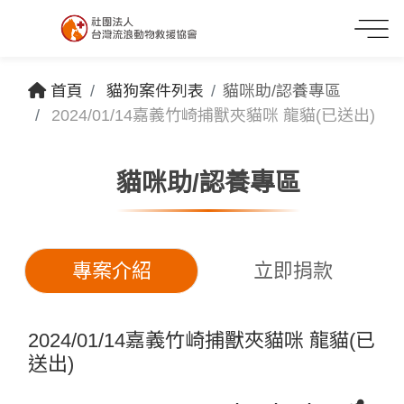
首頁
貓狗案件列表
貓咪助/認養專區
2024/01/14嘉義竹崎捕獸夾貓咪 龍貓(已送出)
貓咪助/認養專區
專案介紹
立即捐款
2024/01/14嘉義竹崎捕獸夾貓咪 龍貓(已
送出)