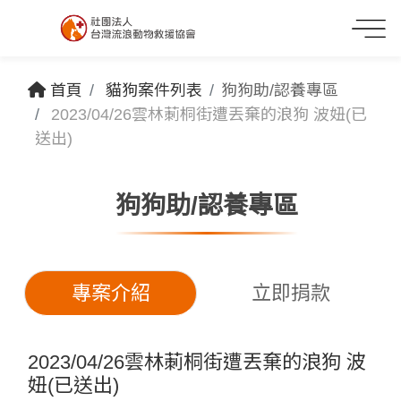
首頁
貓狗案件列表
狗狗助/認養專區
2023/04/26雲林莿桐街遭丟棄的浪狗 波妞(已
送出)
狗狗助/認養專區
專案介紹
立即捐款
2023/04/26雲林莿桐街遭丟棄的浪狗 波
妞(已送出)