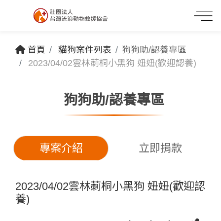
首頁
貓狗案件列表
狗狗助/認養專區
2023/04/02雲林莿桐小黑狗 妞妞(歡迎認養)
狗狗助/認養專區
專案介紹
立即捐款
2023/04/02雲林莿桐小黑狗 妞妞(歡迎認
養)