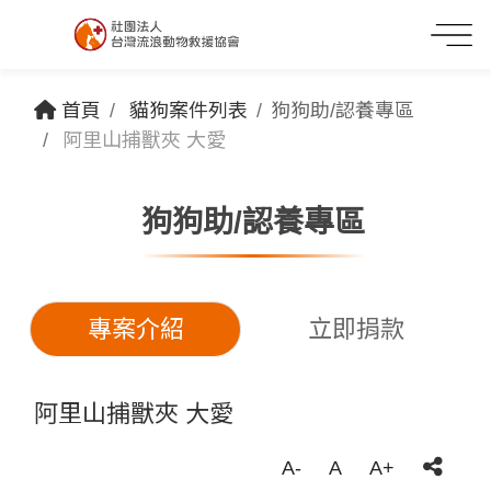
首頁
貓狗案件列表
狗狗助/認養專區
阿里山捕獸夾 大愛
狗狗助/認養專區
專案介紹
立即捐款
阿里山捕獸夾 大愛
A-
A
A+