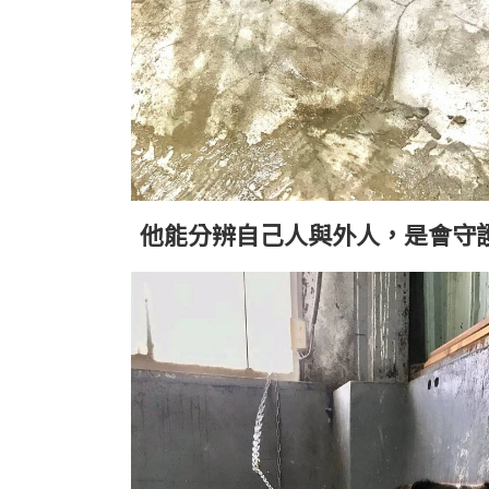
他能分辨自己人與外人，是會守