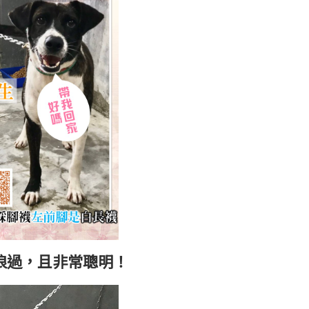
浪過，且非常聰明！