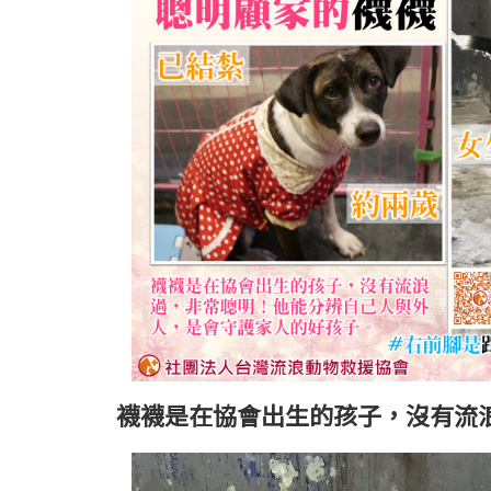
襪襪是在協會出生的孩子，沒有流