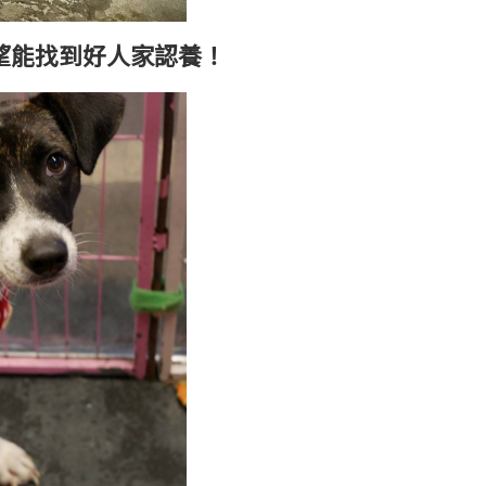
望能找到好人家認養！