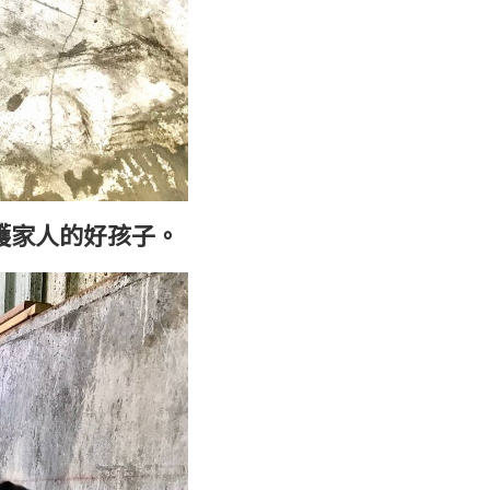
護家人的好孩子。