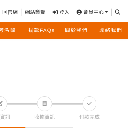
查詢
回官網
網站導覽
登入
會員中心
芳名錄
捐款FAQs
關於我們
聯絡我們
資訊
收據資訊
付款完成