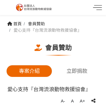
首頁
會員贊助
愛心支持『台灣流浪動物救援協會』
會員贊助
專案介紹
立即捐款
愛心支持『台灣流浪動物救援協會』
A-
A
A+