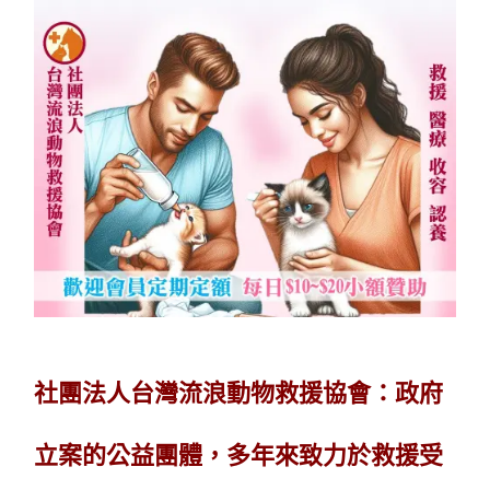
社團法人台灣流浪動物救援協會：政府
立案的公益團體，多年來致力於救援受