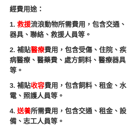
經費用途：
1.
救援
流浪動物所需費用，包含交通、
器具、聯絡、救援人員等。
2. 補貼
醫療
費用，包含受傷、住院、疾
病醫療、醫藥費、處方飼料、醫療器具
等。
3. 補貼
收容
費用，包含飼料、租金、水
電、照護人員等。
4.
送養
所需費用，包含交通、租金、設
備、志工人員等。