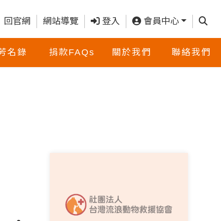
查詢
回官網
網站導覽
登入
會員中心
芳名錄
捐款FAQs
關於我們
聯絡我們