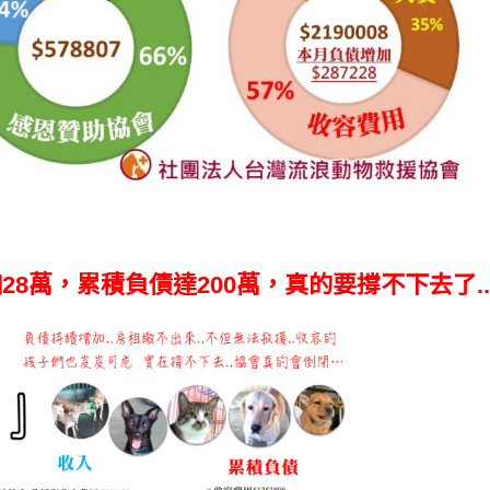
28萬，累積負債達200萬，真的要撐不下去了..