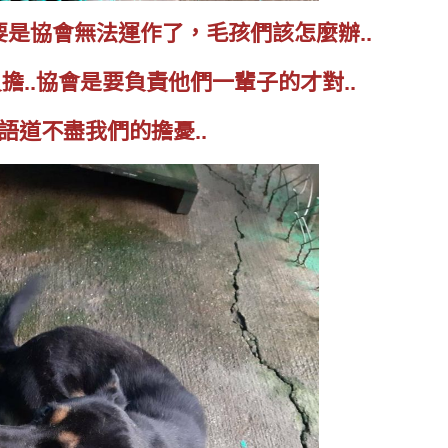
是協會無法運作了，毛孩們該怎麼辦..
..協會是要負責他們一輩子的才對..
語道不盡我們的擔憂..