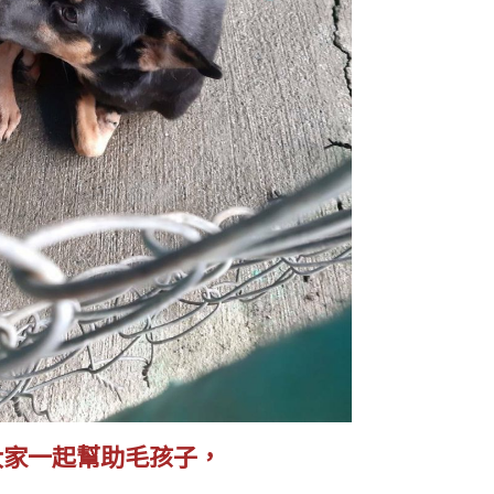
大家一起幫助毛孩子，