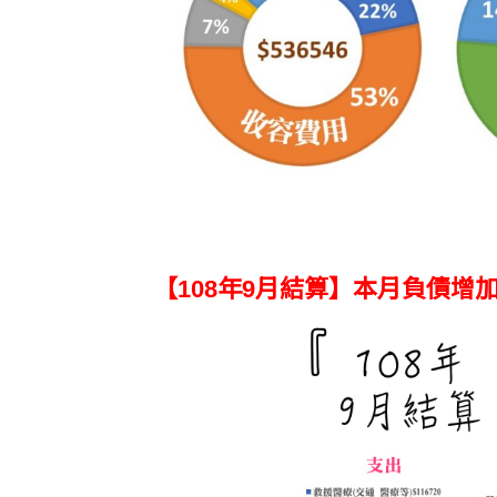
【108年9月結算】本月負債增加