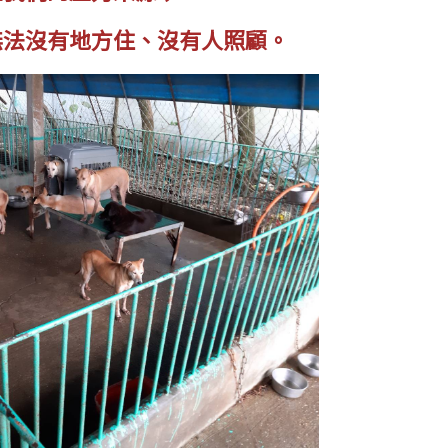
無法沒有地方住、沒有人照顧。