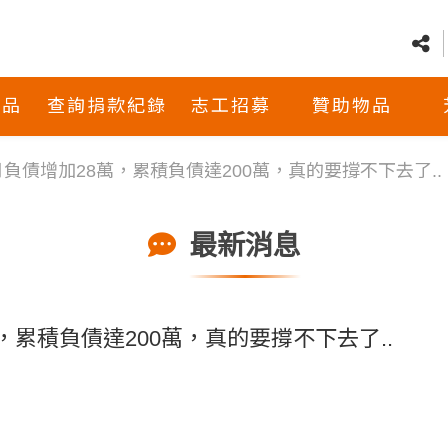
商品
查詢捐款紀錄
志工招募
贊助物品
月負債增加28萬，累積負債達200萬，真的要撐不下去了..
最新消息
，累積負債達200萬，真的要撐不下去了..