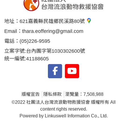
地址：
621嘉義縣民雄鄉民溪路80號
Email：
thara.eoffering@gmail.com
電話：
(05)226-9595
立案字號:台內團字第1030302600號
統一編號:41188605
版權宣告
隱私條款
瀏覽量：7,508,988
©2022 社團法人台灣流浪動物救援協會 版權所有 All
content rights reserved.
Powered by Linkuswell Information Co., Ltd.