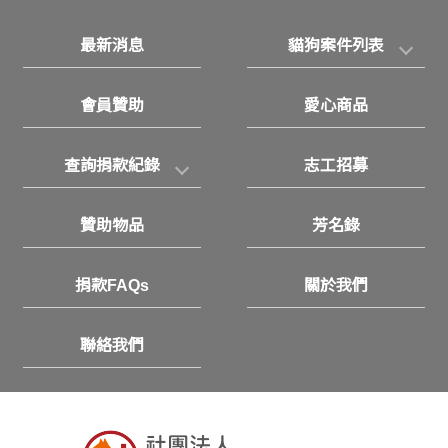
最新消息
貓狗案件列表
會員贊助
愛心商品
查詢捐款紀錄
志工招募
贊助物品
芳名錄
捐款FAQs
關於我們
聯絡我們