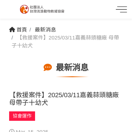
首頁
最新消息
【救援案件】2025/03/11嘉義蒜頭糖廠 母帶
子十幼犬
最新消息
【救援案件】2025/03/11嘉義蒜頭糖廠
母帶子十幼犬
協會運作