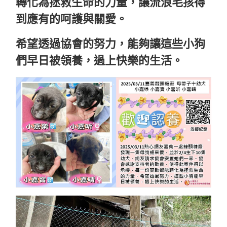
轉化為拯救生命的力量，讓流浪毛孩得
到應有的呵護與關愛。
希望透過協會的努力，能夠讓這些小狗
們早日被領養，過上快樂的生活。