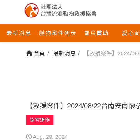
最新消息
貓狗案件列表
會員贊助
愛心
首頁
最新消息
【救援案件】2024/0
【救援案件】2024/08/22台南安南懷
協會運作
Aug. 29. 2024