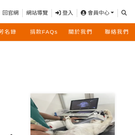
查詢
回官網
網站導覽
登入
會員中心
芳名錄
捐款FAQs
關於我們
聯絡我們