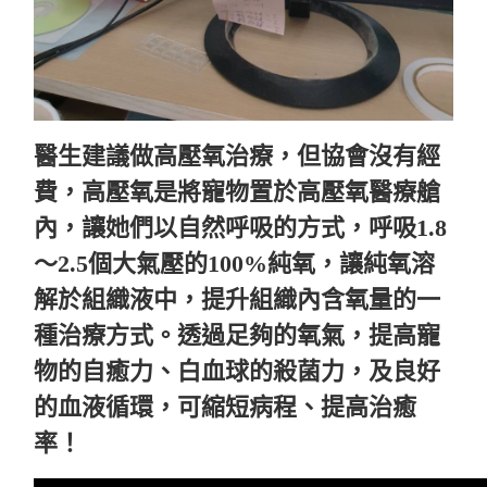
醫生建議做高壓氧治療，但協會沒有經
費，高壓氧是將寵物置於高壓氧醫療艙
內，讓她們以自然呼吸的方式，呼吸1.8
～2.5個大氣壓的100%純氧，讓純氧溶
解於組織液中，提升組織內含氧量的一
種治療方式。透過足夠的氧氣，提高寵
物的自癒力、白血球的殺菌力，及良好
的血液循環，可縮短病程、提高治癒
率！