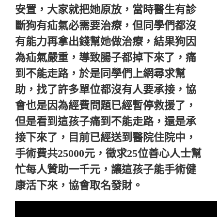
安置，大家就把她原放，當時醫生有診
斷狗有疝氣必需要治療，但同學們都沒
有能力再拿出錢幫她做治療，結果狗因
為疝氣嚴重，導致腸子都掉下來了，痛
到不能走路，於是同學們上網尋求幫
助，找了許多單位都沒有人要承接，協
會也是因為經費問題已經暫停救援了，
但是看到這孩子痛到不能走路，還是承
接下來了，目前已經送到醫院住院中，
手術費共25000元，徵求25位善心人士幫
忙每人贊助一千元，讓這孩子能手術健
康活下來，協會取名發財。