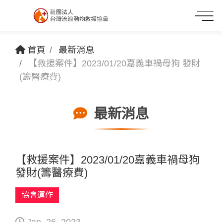
首頁
最新消息
【救援案件】2023/01/20嘉義車禍母狗 發財
(籌醫療費)
最新消息
【救援案件】2023/01/20嘉義車禍母狗
發財(籌醫療費)
協會運作