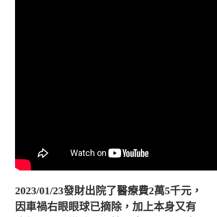
2023/01/23發財出院了醫療費2萬5千元，
因車禍右眼眼球已摘除，加上本身又有