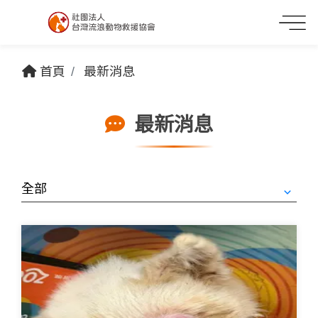
首頁
最新消息
最新消息