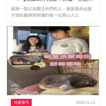
謝謝一路以來關注他們的人、謝謝曾伸出援
手協助醫療與照護的每一位善心人士
協會運作
2025-11-12