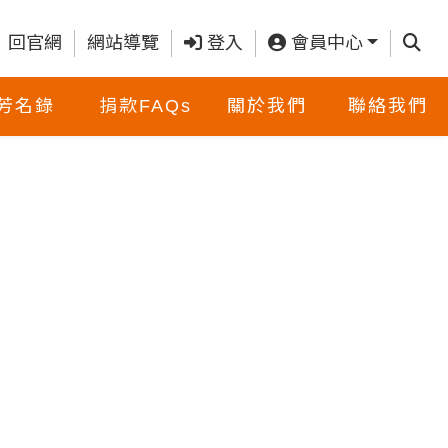
查詢
回官網
網站導覽
登入
會員中心
芳名錄
捐款FAQs
關於我們
聯絡我們