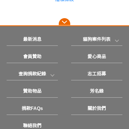
最新消息
貓狗案件列表
會員贊助
愛心商品
查詢捐款紀錄
志工招募
贊助物品
芳名錄
捐款FAQs
關於我們
聯絡我們