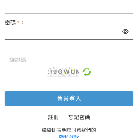
密碼
*
：
會員登入
註冊
忘記密碼
繼續即表明您同意我們的
隱私條款