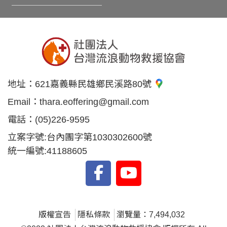
地址：
621嘉義縣民雄鄉民溪路80號
Email：
thara.eoffering@gmail.com
電話：
(05)226-9595
立案字號:台內團字第1030302600號
統一編號:41188605
版權宣告
隱私條款
瀏覽量：7,494,032